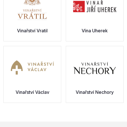
Vinařství Vratil
Vína Uherek
Vinařství Václav
Vinařství Nechory