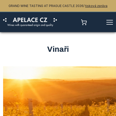
GRAND WINE TASTING AT PRAGUE CASTLE 2026/
tisková zpráva
Vinaři