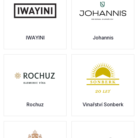
IWAYINI
Johannis
Rochuz
Vinařství Sonberk