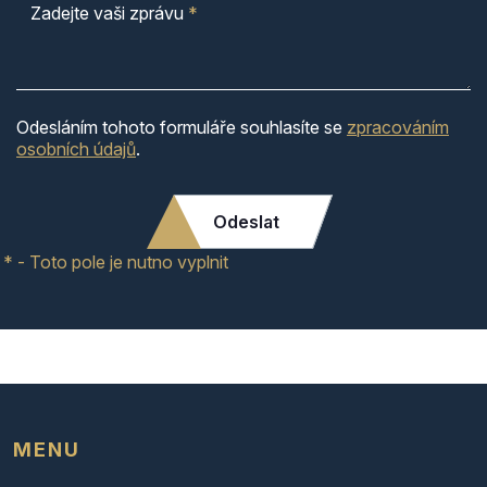
Zadejte vaši zprávu
*
Odesláním tohoto formuláře souhlasíte se
zpracováním
osobních údajů
.
Odeslat
* - Toto pole je nutno vyplnit
MENU